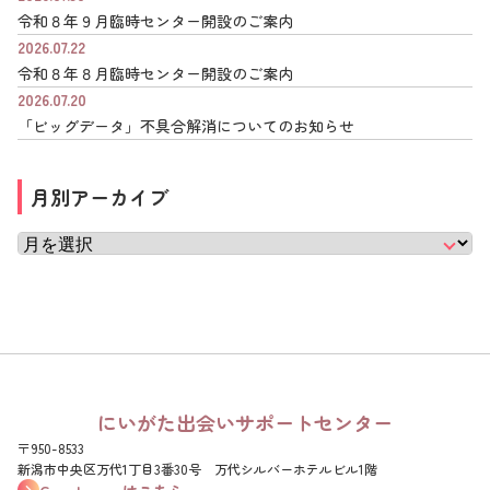
令和８年９月臨時センター開設のご案内
2026.07.22
令和８年８月臨時センター開設のご案内
2026.07.20
「ビッグデータ」不具合解消についてのお知らせ
月別アーカイブ
にいがた出会いサポートセンター
〒950-8533
新潟市中央区万代1丁目3番30号 万代シルバーホテルビル1階