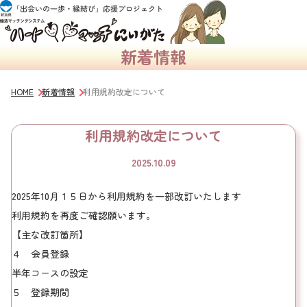
新着情報
HOME
新着情報
利用規約改定について
利用規約改定について
2025.10.09
2025年10月１５日から利用規約を一部改訂いたします
利用規約を再度ご確認願います。
【主な改訂箇所】
４ 会員登録
半年コースの設定
５ 登録期間