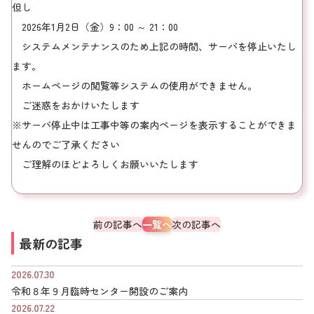
但し
2026年1月2日（金）9：00 ～ 21：00
システムメンテナンスのため上記の時間、サーバを停止いたし
ます。
ホームページの閲覧等システムの使用ができません。
ご迷惑をおかけいたします
※サーバ停止中は工事中等の案内ページを表示することができま
せんのでご了承ください
ご理解のほどよろしくお願いいたします
前の記事へ
一覧へ
次の記事へ
最新の記事
2026.07.30
令和８年９月臨時センター開設のご案内
2026.07.22