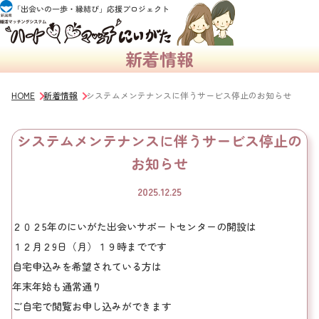
新着情報
HOME
新着情報
システムメンテナンスに伴うサービス停止のお知らせ
システムメンテナンスに伴うサービス停止の
お知らせ
2025.12.25
２０２5年のにいがた出会いサポートセンターの開設は
１２月２9日（月）１９時までです
自宅申込みを希望されている方は
年末年始も通常通り
ご自宅で閲覧お申し込みができます