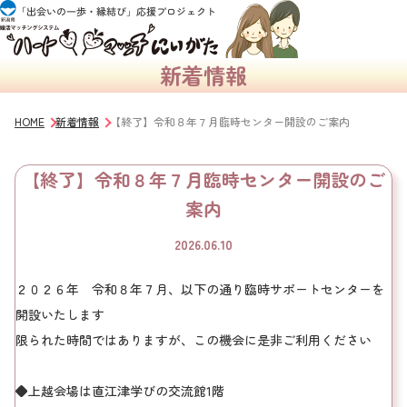
新着情報
HOME
新着情報
【終了】令和８年７月臨時センター開設のご案内
【終了】令和８年７月臨時センター開設のご
案内
2026.06.10
２０２６年 令和８年７月、以下の通り臨時サポートセンターを
開設いたします
限られた時間ではありますが、この機会に是非ご利用ください
◆上越会場は直江津学びの交流館1階