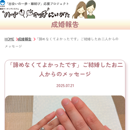
成婚報告
HOME
成婚報告
「諦めなくてよかったです」ご結婚したお二人からの
メッセージ
「諦めなくてよかったです」ご結婚したお二
人からのメッセージ
2025.07.21