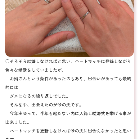
○そろそろ結婚しなければと思い、ハートマッチに登録しながら
色々な婚活をしていましたが、
お婿さんという条件があったのもあり、出会いがあっても最終
的には
ダメになるの繰り返しでした。
そんな中、出会えたのが今の夫です。
今年出会って、半年も経たない内に入籍し結婚式を挙げる事が
出来ました。
ハートマッチを更新しなければ今の夫に出会えなかったと思い