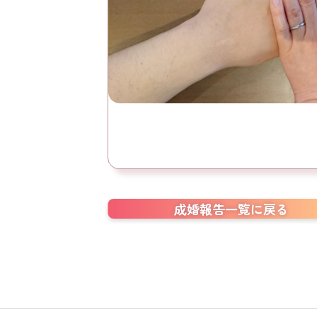
成婚報告一覧に戻る