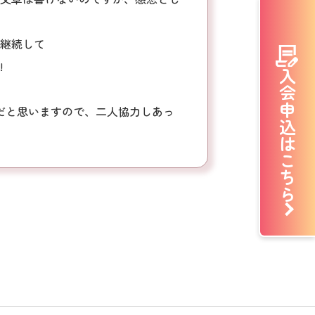
継続して
!
入会申込はこちら
だと思いますので、二人協力しあっ