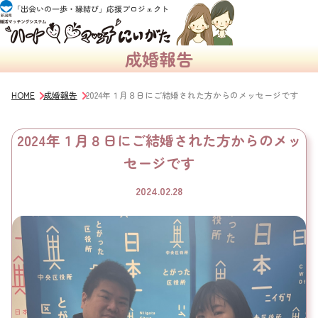
成婚報告
HOME
成婚報告
2024年１月８日にご結婚された方からのメッセージです
2024年１月８日にご結婚された方からのメッ
セージです
2024.02.28