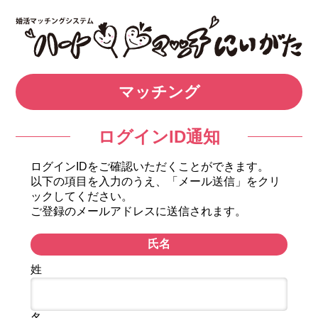
マッチング
ログインID通知
ログインIDをご確認いただくことができます。
以下の項目を入力のうえ、「メール送信」をクリ
ックしてください。
ご登録のメールアドレスに送信されます。
氏名
姓
名