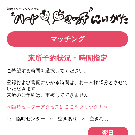
マッチング
来所予約状況・時間指定
ご希望する時間を選択してください。
登録および閲覧にかかる時間は、お一人様45分とさせて
いただきます。
来所のご予約は、重複してできません。
≪臨時センターアクセスはここをクリック！≫
☆：臨時センター ○：空きあり ×：空きなし
翌日