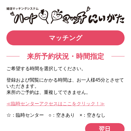
マッチング
来所予約状況・時間指定
ご希望する時間を選択してください。
登録および閲覧にかかる時間は、お一人様45分とさせて
いただきます。
来所のご予約は、重複してできません。
≪臨時センターアクセスはここをクリック！≫
☆：臨時センター ○：空きあり ×：空きなし
翌日