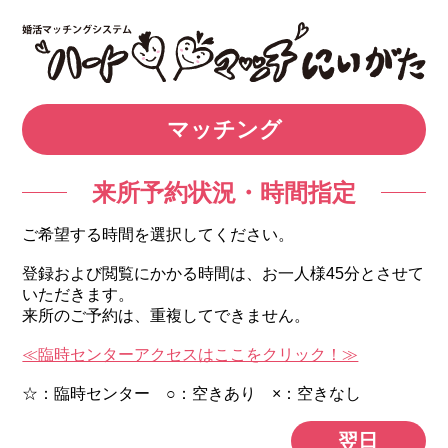
マッチング
来所予約状況・時間指定
ご希望する時間を選択してください。
登録および閲覧にかかる時間は、お一人様45分とさせて
いただきます。
来所のご予約は、重複してできません。
≪臨時センターアクセスはここをクリック！≫
☆：臨時センター ○：空きあり ×：空きなし
翌日