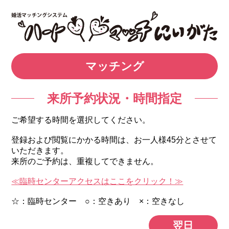
マッチング
来所予約状況・時間指定
ご希望する時間を選択してください。
登録および閲覧にかかる時間は、お一人様45分とさせて
いただきます。
来所のご予約は、重複してできません。
≪臨時センターアクセスはここをクリック！≫
☆：臨時センター ○：空きあり ×：空きなし
翌日