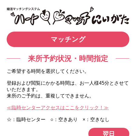
マッチング
来所予約状況・時間指定
ご希望する時間を選択してください。
登録および閲覧にかかる時間は、お一人様45分とさせて
いただきます。
来所のご予約は、重複してできません。
≪臨時センターアクセスはここをクリック！≫
☆：臨時センター ○：空きあり ×：空きなし
翌日