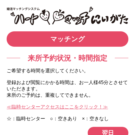
マッチング
来所予約状況・時間指定
ご希望する時間を選択してください。
登録および閲覧にかかる時間は、お一人様45分とさせて
いただきます。
来所のご予約は、重複してできません。
≪臨時センターアクセスはここをクリック！≫
☆：臨時センター ○：空きあり ×：空きなし
翌日