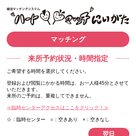
マッチング
来所予約状況・時間指定
ご希望する時間を選択してください。
登録および閲覧にかかる時間は、お一人様45分とさせて
いただきます。
来所のご予約は、重複してできません。
≪臨時センターアクセスはここをクリック！≫
☆：臨時センター ○：空きあり ×：空きなし
翌日