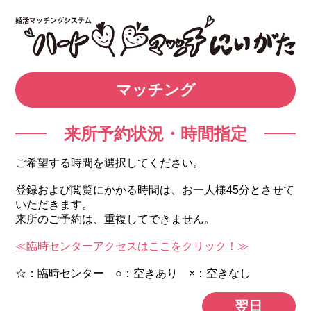
マッチング
来所予約状況・時間指定
ご希望する時間を選択してください。
登録および閲覧にかかる時間は、お一人様45分とさせて
いただきます。
来所のご予約は、重複してできません。
≪臨時センターアクセスはここをクリック！≫
☆：臨時センター ○：空きあり ×：空きなし
翌日