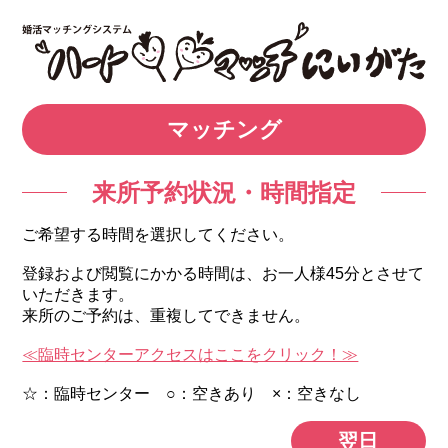
マッチング
来所予約状況・時間指定
ご希望する時間を選択してください。
登録および閲覧にかかる時間は、お一人様45分とさせて
いただきます。
来所のご予約は、重複してできません。
≪臨時センターアクセスはここをクリック！≫
☆：臨時センター ○：空きあり ×：空きなし
翌日