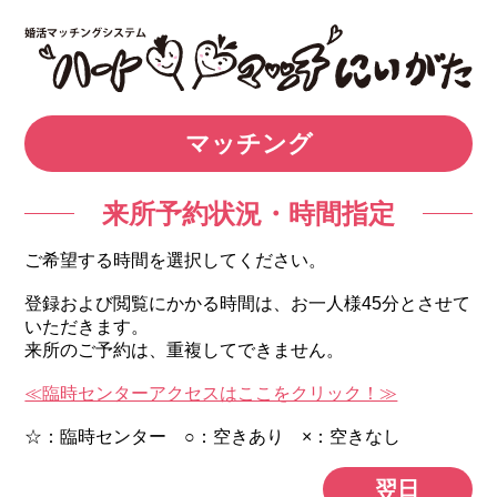
マッチング
来所予約状況・時間指定
ご希望する時間を選択してください。
登録および閲覧にかかる時間は、お一人様45分とさせて
いただきます。
来所のご予約は、重複してできません。
≪臨時センターアクセスはここをクリック！≫
☆：臨時センター ○：空きあり ×：空きなし
翌日