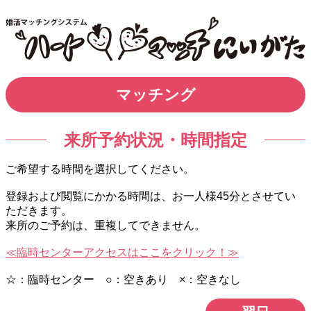
マッチング
来所予約状況・時間指定
ご希望する時間を選択してください。
登録および閲覧にかかる時間は、お一人様45分とさせてい
ただきます。
来所のご予約は、重複してできません。
≪臨時センターアクセスはここをクリック！≫
☆：臨時センター ○：空きあり ×：空きなし