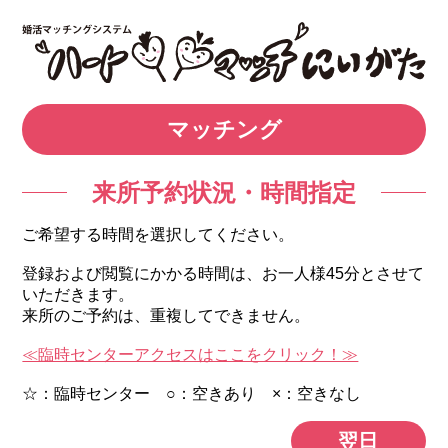
マッチング
来所予約状況・時間指定
ご希望する時間を選択してください。
登録および閲覧にかかる時間は、お一人様45分とさせて
いただきます。
来所のご予約は、重複してできません。
≪臨時センターアクセスはここをクリック！≫
☆：臨時センター ○：空きあり ×：空きなし
翌日