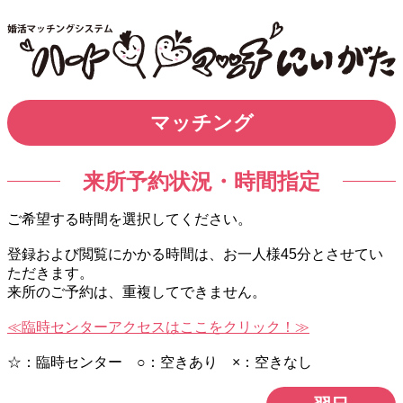
マッチング
来所予約状況・時間指定
ご希望する時間を選択してください。
登録および閲覧にかかる時間は、お一人様45分とさせてい
ただきます。
来所のご予約は、重複してできません。
≪臨時センターアクセスはここをクリック！≫
☆：臨時センター ○：空きあり ×：空きなし