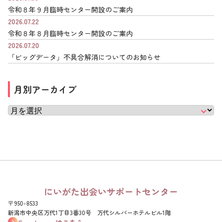
令和８年９月臨時センター開設のご案内
2026.07.22
令和８年８月臨時センター開設のご案内
2026.07.20
「ビッグデータ」不具合解消についてのお知らせ
月別アーカイブ
にいがた出会いサポートセンター
〒950-8533
新潟市中央区万代1丁目3番30号 万代シルバーホテルビル1階