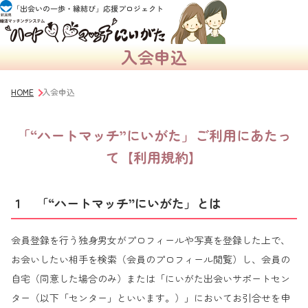
入会申込
HOME
入会申込
「“ハートマッチ”にいがた」ご利用にあたっ
て【利用規約】
１ 「“ハートマッチ”にいがた」とは
会員登録を行う独身男女がプロフィールや写真を登録した上で、
お会いしたい相手を検索（会員のプロフィール閲覧）し、会員の
自宅（同意した場合のみ）または「にいがた出会いサポートセン
ター（以下「センター」といいます。）」においてお引合せを申