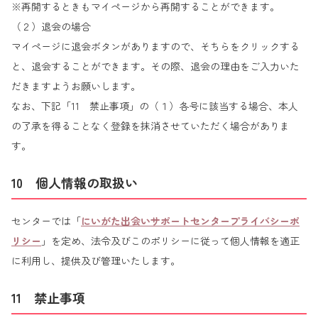
※再開するときもマイページから再開することができます。
（２）退会の場合
マイページに退会ボタンがありますので、そちらをクリックする
と、退会することができます。その際、退会の理由をご入力いた
だきますようお願いします。
なお、下記「11 禁止事項」の（１）各号に該当する場合、本人
の了承を得ることなく登録を抹消させていただく場合がありま
す。
10 個人情報の取扱い
センターでは「
にいがた出会いサポートセンタープライバシーポ
リシー
」を定め、法令及びこのポリシーに従って個人情報を適正
に利用し、提供及び管理いたします。
11 禁止事項