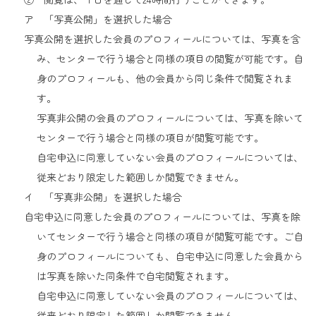
ア 「写真公開」を選択した場合
写真公開を選択した会員のプロフィールについては、写真を含
み、センターで行う場合と同様の項目の閲覧が可能です。自
身のプロフィールも、他の会員から同じ条件で閲覧されま
す。
写真非公開の会員のプロフィールについては、写真を除いて
センターで行う場合と同様の項目が閲覧可能です。
自宅申込に同意していない会員のプロフィールについては、
従来どおり限定した範囲しか閲覧できません。
イ 「写真非公開」を選択した場合
自宅申込に同意した会員のプロフィールについては、写真を除
いてセンターで行う場合と同様の項目が閲覧可能です。ご自
身のプロフィールについても、自宅申込に同意した会員から
は写真を除いた同条件で自宅閲覧されます。
自宅申込に同意していない会員のプロフィールについては、
従来どおり限定した範囲しか閲覧できません。