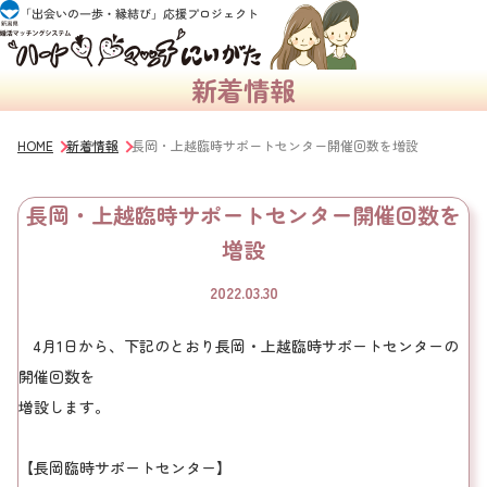
新着情報
HOME
新着情報
長岡・上越臨時サポートセンター開催回数を増設
長岡・上越臨時サポートセンター開催回数を
増設
2022.03.30
4月1日から、下記のとおり長岡・上越臨時サポートセンターの
開催回数を
増設します。
【長岡臨時サポートセンター】