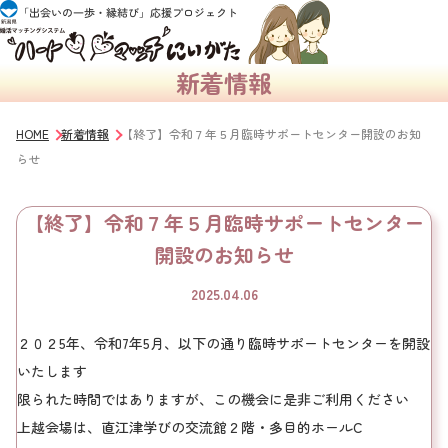
新着情報
HOME
新着情報
【終了】令和７年５月臨時サポートセンター開設のお知
らせ
【終了】令和７年５月臨時サポートセンター
開設のお知らせ
2025.04.06
２０２5年、令和7年5月、以下の通り臨時サポートセンターを開設
いたします
限られた時間ではありますが、この機会に是非ご利用ください
上越会場は、直江津学びの交流館２階・多目的ホールC