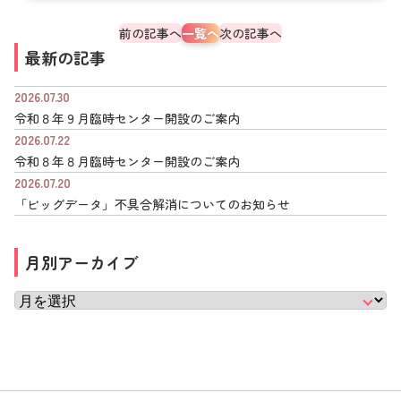
前の記事へ
一覧へ
次の記事へ
最新の記事
2026.07.30
令和８年９月臨時センター開設のご案内
2026.07.22
令和８年８月臨時センター開設のご案内
2026.07.20
「ビッグデータ」不具合解消についてのお知らせ
月別アーカイブ