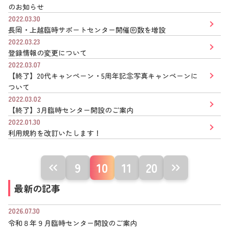
のお知らせ
2022.03.30
長岡・上越臨時サポートセンター開催回数を増設
2022.03.23
登録情報の変更について
2022.03.07
【終了】20代キャンペーン・5周年記念写真キャンペーンに
ついて
2022.03.02
【終了】3月臨時センター開設のご案内
2022.01.30
利用規約を改訂いたします！
9
10
11
20
最新の記事
2026.07.30
令和８年９月臨時センター開設のご案内