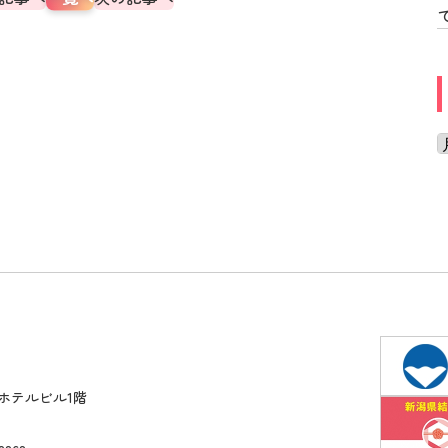
ホテルビル1階