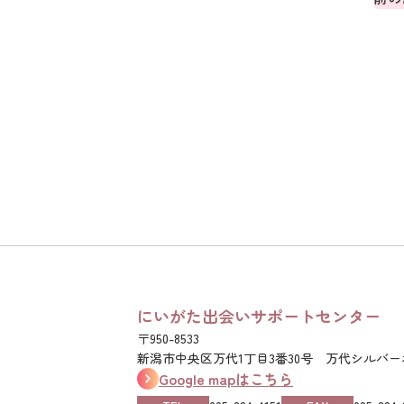
にいがた出会いサポートセンター
〒950-8533
新潟市中央区万代1丁目3番30号 万代シルバー
Google mapはこちら