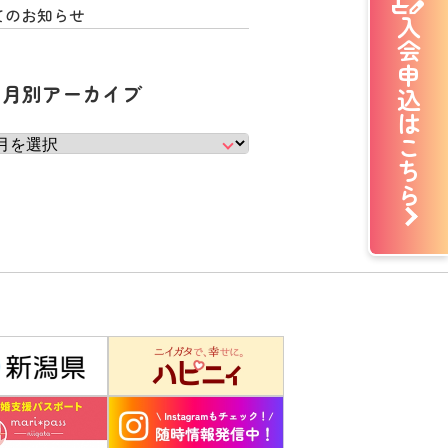
てのお知らせ
入会申込はこちら
月別アーカイブ