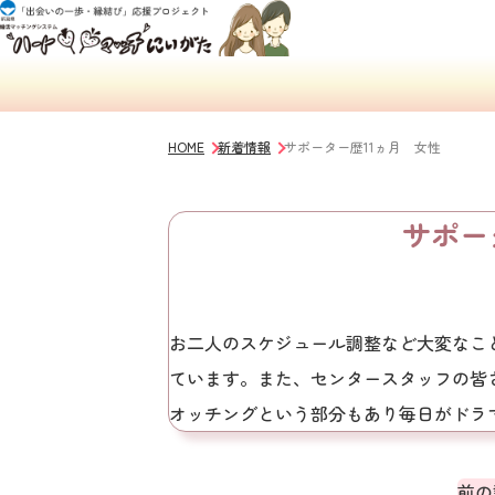
HOME
新着情報
サポーター歴11ヵ月 女性
サポー
お二人のスケジュール調整など大変なこ
ています。また、センタースタッフの皆
オッチングという部分もあり毎日がドラ
前の