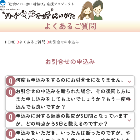
よくあるご質問
HOME
よくあるご質問
お引合せの申込み
お引合せの申込み
何度も申込みをするのにお引合せになりません。
お引合せの申込みを断られた場合、その後同じ方に
また申し込みをしてもよいでしょうか？もう一度申
込んでも良いですか？
申込みに対する返事の期間が5日間となっています
が、どの時点から5日と数えるのですか？
申込みをいただき、いったんは断ったのですが、や