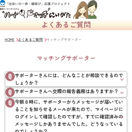
よくあるご質問
HOME
よくあるご質問
マッチングサポーター
マッチングサポーター
サポーターさんには、どんなことが相談できるので
しょうか？
サポーターさんへ交際の報告義務はありますか？
今朝８時に、サポーターからメッセージが届いてい
ることを知らせるメールが来たので、マイページに
ログインして確認したのですが、すでに確認済みの
メッセージしかありませんでした。どうなっている
のでしょうか？