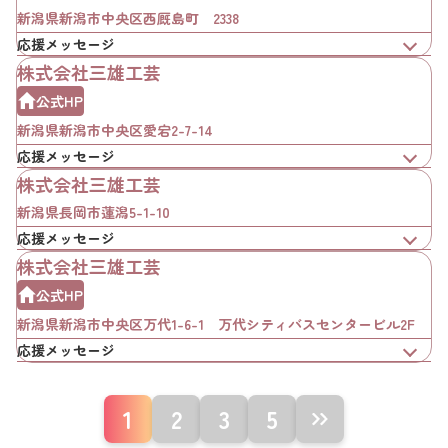
新潟県新潟市中央区西厩島町 2338
応援メッセージ
株式会社三雄工芸
公式HP
新潟県新潟市中央区愛宕2-7-14
応援メッセージ
株式会社三雄工芸
新潟県長岡市蓮潟5-1-10
応援メッセージ
株式会社三雄工芸
公式HP
新潟県新潟市中央区万代1-6-1 万代シティバスセンタービル2F
応援メッセージ
1
2
3
5