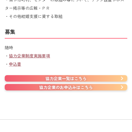
ター掲示等の広報・ＰＲ
・その他結婚支援に資する取組
募集
随時
・
協力企業制度実施要項
・
申込書
協力企業一覧はこちら
協力企業のお申込みはこちら