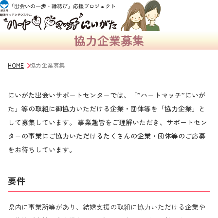
協力企業募集
HOME
協力企業募集
にいがた出会いサポートセンターでは、「”ハートマッチ”にいが
た」等の取組に御協力いただける企業・団体等を「協力企業」と
して募集しています。 事業趣旨をご理解いただき、サポートセン
ターの事業にご協力いただけるたくさんの企業・団体等のご応募
をお待ちしています。
要件
県内に事業所等があり、結婚支援の取組に協力いただける企業や