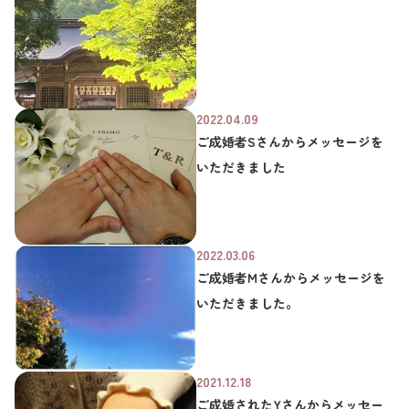
2022.04.09
ご成婚者Sさんからメッセージを
いただきました
2022.03.06
ご成婚者Mさんからメッセージを
いただきました。
2021.12.18
ご成婚されたYさんからメッセー