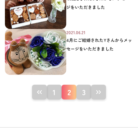
ジをいただきました
2021.06.21
4月にご結婚されたYさんからメッ
セージをいただきました
1
2
3