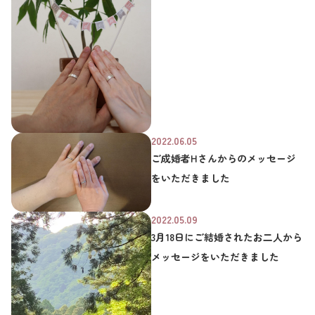
2022.06.05
ご成婚者Hさんからのメッセージ
をいただきました
2022.05.09
3月18日にご結婚されたお二人から
メッセージをいただきました