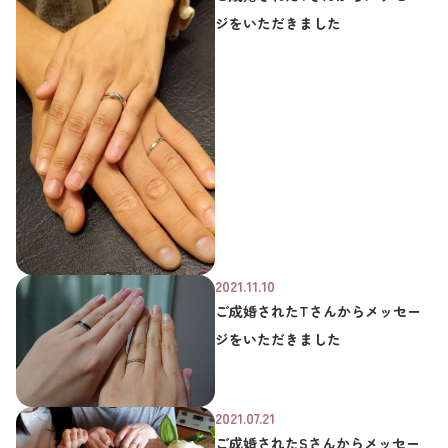
ジをいただきました
2021.11.10
ご成婚されたTさんからメッセー
ジをいただきました
2021.07.21
ご成婚されたSさんからメッセー