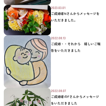
2023.03.01
ご成婚者Nさんからメッセージを
いただきました。
2022.08.13
ご成婚・・それから 嬉しいご報
告をいただきました
2022.08.07
ご成婚者のFさんからメッセージ
をいただきました